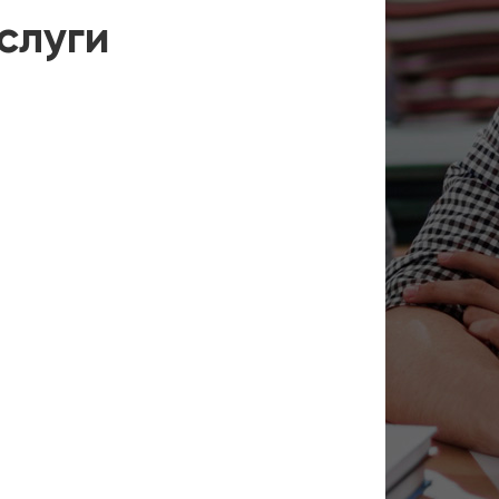
слуги