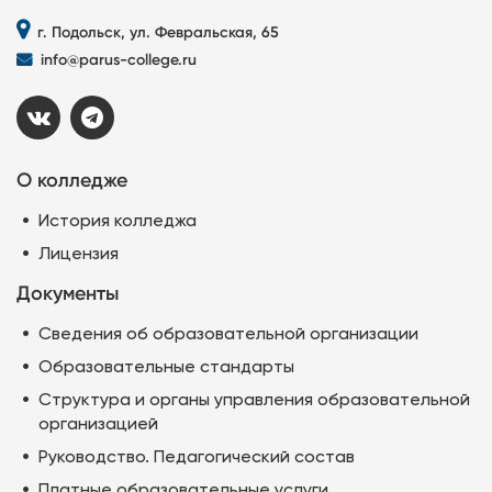
г. Подольск, ул. Февральская, 65
info@parus-college.ru
О колледже
История колледжа
Лицензия
Документы
Сведения об образовательной организации
Образовательные стандарты
Структура и органы управления образовательной
организацией
Руководство. Педагогический состав
Платные образовательные услуги