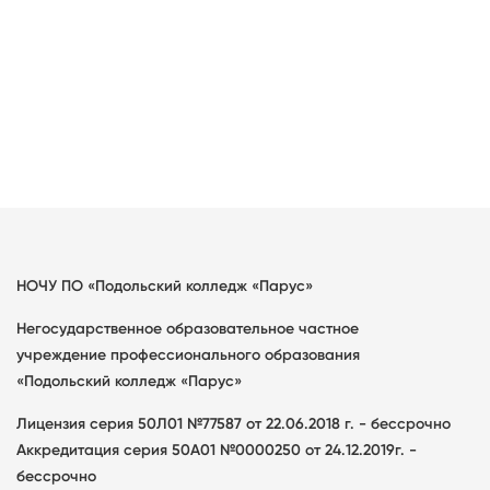
НОЧУ ПО «Подольский колледж «Парус»
Негосударственное образовательное частное
учреждение профессионального образования
«Подольский колледж «Парус»
Лицензия серия 50Л01 №77587 от 22.06.2018 г. - бессрочно
Аккредитация серия 50А01 №0000250 от 24.12.2019г. -
бессрочно