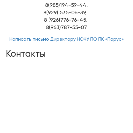
8(985)194-59-44,
8(929) 535-06-39,
8 (926)776-76-45,
8(963)787-55-07
Написать письмо Директору НОЧУ ПО ПК «Парус»
Контакты