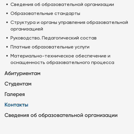
Сведения об образовательной организации
Образовательные стандарты
Структура и органы управления образовательной
организацией
Руководство. Педагогический состав
Платные образовательные услуги
Материально-техническое обеспечение и
оснащенность образовательного процесса
Абитуриентам
Студентам
Галерея
Контакты
Сведения об образовательной организации