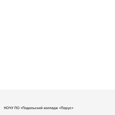
НОЧУ ПО «Подольский колледж «Парус»