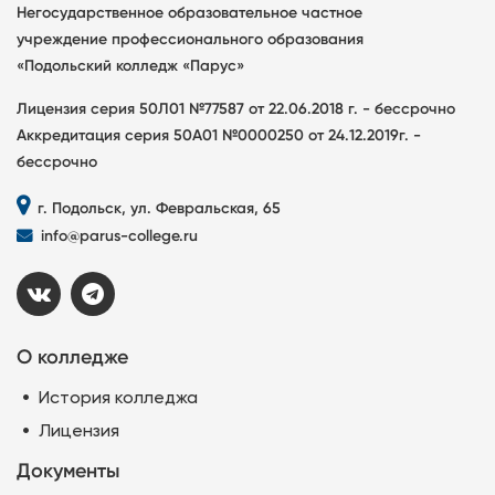
Негосударственное образовательное частное
учреждение профессионального образования
«Подольский колледж «Парус»
Лицензия серия 50Л01 №77587 от 22.06.2018 г. - бессрочно
Аккредитация серия 50А01 №0000250 от 24.12.2019г. -
бессрочно
г. Подольск, ул. Февральская, 65
info@parus-college.ru
О колледже
История колледжа
Лицензия
Документы