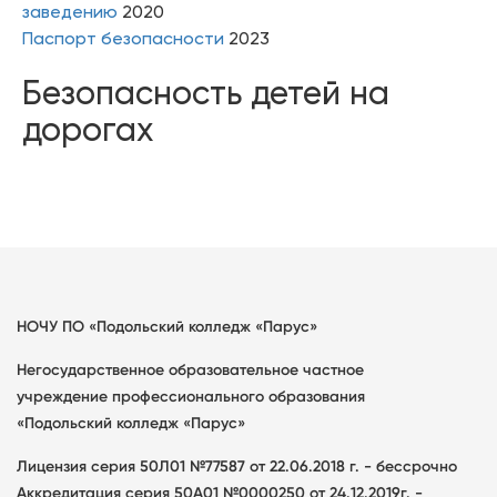
заведению
2020
Паспорт безопасности
2023
Безопасность детей на
дорогах
НОЧУ ПО «Подольский колледж «Парус»
Негосударственное образовательное частное
учреждение профессионального образования
«Подольский колледж «Парус»
Лицензия серия 50Л01 №77587 от 22.06.2018 г. - бессрочно
Аккредитация серия 50А01 №0000250 от 24.12.2019г. -