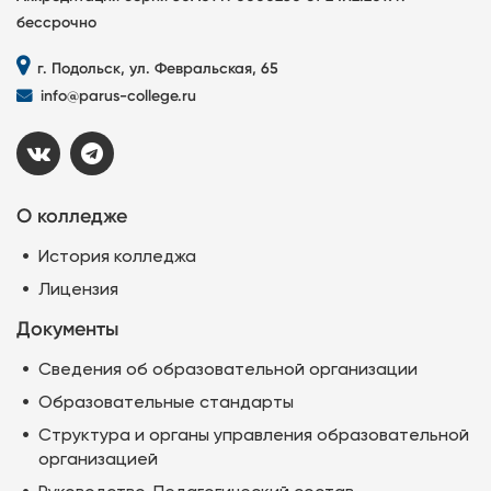
бессрочно
г. Подольск, ул. Февральская, 65
info@parus-college.ru
О колледже
История колледжа
Лицензия
Документы
Сведения об образовательной организации
Образовательные стандарты
Структура и органы управления образовательной
организацией