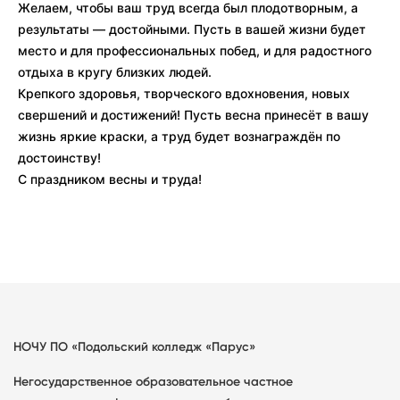
Желаем, чтобы ваш труд всегда был плодотворным, а
результаты — достойными. Пусть в вашей жизни будет
место и для профессиональных побед, и для радостного
отдыха в кругу близких людей.
Крепкого здоровья, творческого вдохновения, новых
свершений и достижений! Пусть весна принесёт в вашу
жизнь яркие краски, а труд будет вознаграждён по
достоинству!
С праздником весны и труда!
НОЧУ ПО «Подольский колледж «Парус»
Негосударственное образовательное частное