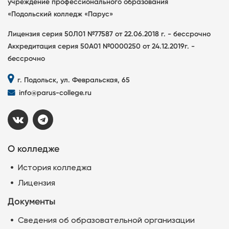
учреждение профессионального образования
«Подольский колледж «Парус»
Лицензия серия 50Л01 №77587 от 22.06.2018 г. - бессрочно
Аккредитация серия 50А01 №0000250 от 24.12.2019г. -
бессрочно
г. Подольск, ул. Февральская, 65
info@parus-college.ru
О колледже
История колледжа
Лицензия
Документы
Сведения об образовательной организации