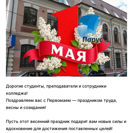
Дорогие студенты, преподаватели и сотрудники
колледжа!
Поздравляем вас с Первомаем — праздником труда,
весны и созидания!
Пусть этот весенний праздник подарит вам новые силы и
вдохновение для достижения поставленных целей!