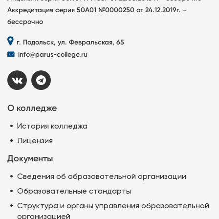
Аккредитация серия 50А01 №0000250 от 24.12.2019г. -
бессрочно
г. Подольск, ул. Февральская, 65
info@parus-college.ru
О колледже
История колледжа
Лицензия
Документы
Сведения об образовательной организации
Образовательные стандарты
Структура и органы управления образовательной
организацией